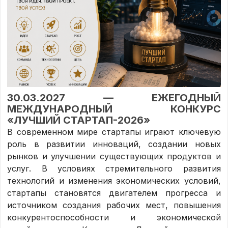
30.03.2027 — ЕЖЕГОДНЫЙ
МЕЖДУНАРОДНЫЙ КОНКУРС
«ЛУЧШИЙ СТАРТАП-2026»
В современном мире стартапы играют ключевую
роль в развитии инноваций, создании новых
рынков и улучшении существующих продуктов и
услуг. В условиях стремительного развития
технологий и изменения экономических условий,
стартапы становятся двигателем прогресса и
источником создания рабочих мест, повышения
конкурентоспособности и экономической