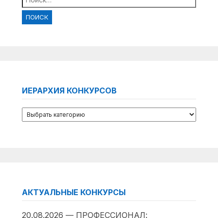
ИЕРАРХИЯ КОНКУРСОВ
АКТУАЛЬНЫЕ КОНКУРСЫ
20.08.2026 — ПРОФЕССИОНАЛ: