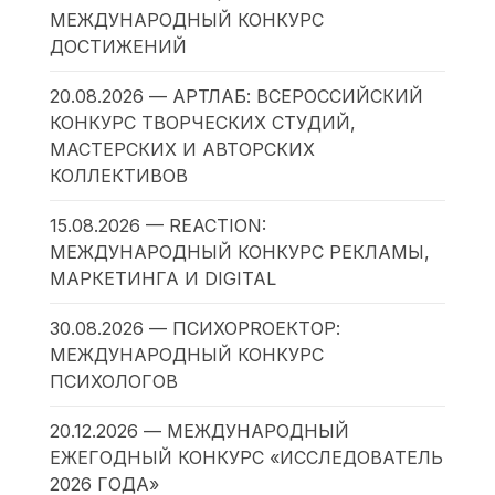
МЕЖДУНАРОДНЫЙ КОНКУРС
ДОСТИЖЕНИЙ
20.08.2026 — АРТЛАБ: ВСЕРОССИЙСКИЙ
КОНКУРС ТВОРЧЕСКИХ СТУДИЙ,
МАСТЕРСКИХ И АВТОРСКИХ
КОЛЛЕКТИВОВ
15.08.2026 — REACTION:
МЕЖДУНАРОДНЫЙ КОНКУРС РЕКЛАМЫ,
МАРКЕТИНГА И DIGITAL
30.08.2026 — ПСИХОPROЕКТОР:
МЕЖДУНАРОДНЫЙ КОНКУРС
ПСИХОЛОГОВ
20.12.2026 — МЕЖДУНАРОДНЫЙ
ЕЖЕГОДНЫЙ КОНКУРС «ИССЛЕДОВАТЕЛЬ
2026 ГОДА»