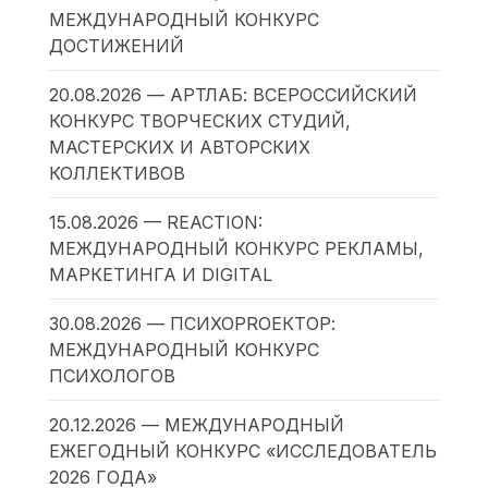
МЕЖДУНАРОДНЫЙ КОНКУРС
ДОСТИЖЕНИЙ
20.08.2026 — АРТЛАБ: ВСЕРОССИЙСКИЙ
КОНКУРС ТВОРЧЕСКИХ СТУДИЙ,
МАСТЕРСКИХ И АВТОРСКИХ
КОЛЛЕКТИВОВ
15.08.2026 — REACTION:
МЕЖДУНАРОДНЫЙ КОНКУРС РЕКЛАМЫ,
МАРКЕТИНГА И DIGITAL
30.08.2026 — ПСИХОPROЕКТОР:
МЕЖДУНАРОДНЫЙ КОНКУРС
ПСИХОЛОГОВ
20.12.2026 — МЕЖДУНАРОДНЫЙ
ЕЖЕГОДНЫЙ КОНКУРС «ИССЛЕДОВАТЕЛЬ
2026 ГОДА»