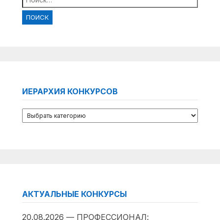
ИЕРАРХИЯ КОНКУРСОВ
АКТУАЛЬНЫЕ КОНКУРСЫ
20.08.2026 — ПРОФЕССИОНАЛ: