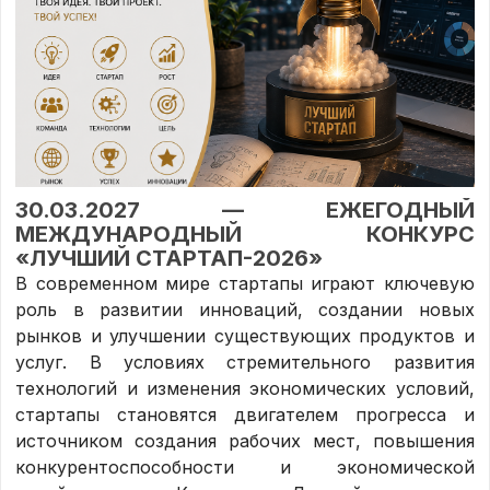
30.03.2027 — ЕЖЕГОДНЫЙ
МЕЖДУНАРОДНЫЙ КОНКУРС
«ЛУЧШИЙ СТАРТАП-2026»
В современном мире стартапы играют ключевую
роль в развитии инноваций, создании новых
рынков и улучшении существующих продуктов и
услуг. В условиях стремительного развития
технологий и изменения экономических условий,
стартапы становятся двигателем прогресса и
источником создания рабочих мест, повышения
конкурентоспособности и экономической