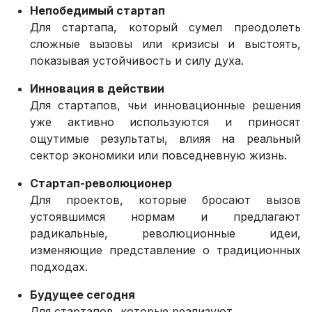
Непобедимый стартап
Для стартапа, который сумел преодолеть
сложные вызовы или кризисы и выстоять,
показывая устойчивость и силу духа.
Инновация в действии
Для стартапов, чьи инновационные решения
уже активно используются и приносят
ощутимые результаты, влияя на реальный
сектор экономики или повседневную жизнь.
Стартап-революционер
Для проектов, которые бросают вызов
устоявшимся нормам и предлагают
радикальные, революционные идеи,
изменяющие представление о традиционных
подходах.
Будущее сегодня
Для стартапов, которые реализуют