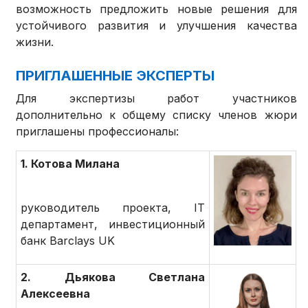
возможность предложить новые решения для
устойчивого развития и улучшения качества
жизни.
ПРИГЛАШЕННЫЕ ЭКСПЕРТЫ
Для экспертизы работ участников
дополнительно к общему списку членов жюри
приглашены профессионалы:
1. Котова Милана
руководитель проекта, IT
департамент, инвестиционный
банк Barclays UK
2. Дьякова Светлана
Алексеевна