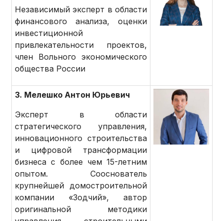
Независимый эксперт в области
финансового анализа, оценки
инвестиционной
привлекательности проектов,
член Вольного экономического
общества России
3. Мелешко Антон Юрьевич
Эксперт в области
стратегического управления,
инновационного строительства
и цифровой трансформации
бизнеса с более чем 15-летним
опытом. Сооснователь
крупнейшей домостроительной
компании «Зодчий», автор
оригинальной методики
управления строительными