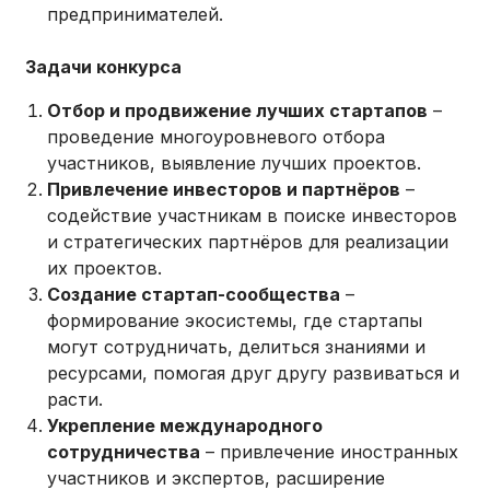
предпринимателей.
Задачи конкурса
Отбор и продвижение лучших стартапов
–
проведение многоуровневого отбора
участников, выявление лучших проектов.
Привлечение инвесторов и партнёров
–
содействие участникам в поиске инвесторов
и стратегических партнёров для реализации
их проектов.
Создание стартап-сообщества
–
формирование экосистемы, где стартапы
могут сотрудничать, делиться знаниями и
ресурсами, помогая друг другу развиваться и
расти.
Укрепление международного
сотрудничества
– привлечение иностранных
участников и экспертов, расширение