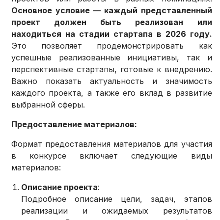
Основное условие — каждый представленный
проект должен быть реализован или
находиться на стадии стартапа в 2026 году.
Это позволяет продемонстрировать как
успешные реализованные инициативы, так и
перспективные стартапы, готовые к внедрению.
Важно показать актуальность и значимость
каждого проекта, а также его вклад в развитие
выбранной сферы.
Предоставление материалов:
Формат предоставления материалов для участия
в конкурсе включает следующие виды
материалов:
Описание проекта
:
Подробное описание цели, задач, этапов
реализации и ожидаемых результатов