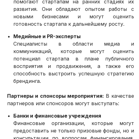
помогают стартапам на ранних стадиях их
развития. Они обладают опытом работы с
новыми бизнесами и могут оценить
готовность стартапа к дальнейшему росту.
Медийные и PR-эксперты
Специалисты в области медиа и
коммуникаций, которые могут оценить
потенциал стартапа в плане публичного
восприятия и продвижения, а также его
способность выстроить успешную стратегию
брендинга.
Партнеры и спонсоры мероприятия:
В качестве
партнеров или спонсоров могут выступать:
Банки и финансовые учреждения
Финансовые организации, которые могут
предоставить не только призовые фонды, но и
консультации по вопросам финансирования,