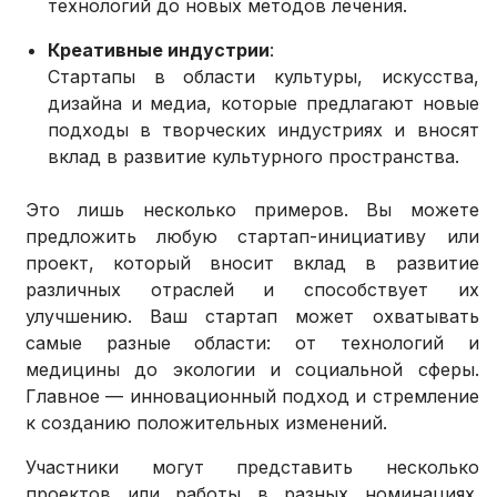
технологий до новых методов лечения.
Креативные индустрии
:
Стартапы в области культуры, искусства,
дизайна и медиа, которые предлагают новые
подходы в творческих индустриях и вносят
вклад в развитие культурного пространства.
Это лишь несколько примеров. Вы можете
предложить любую стартап-инициативу или
проект, который вносит вклад в развитие
различных отраслей и способствует их
улучшению. Ваш стартап может охватывать
самые разные области: от технологий и
медицины до экологии и социальной сферы.
Главное — инновационный подход и стремление
к созданию положительных изменений.
Участники могут представить несколько
проектов или работы в разных номинациях.