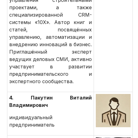
проектами, а также
специализированной CRM-
системы «10Х». Автор книг и
статей, посвящённых
управлению, автоматизации и
внедрению инноваций в бизнес.
Приглашённый эксперт
ведущих деловых СМИ, активно
участвует в развитии
предпринимательского и
экспертного сообщества.
4. Пакутин Виталий
Владимирович
индивидуальный
предприниматель