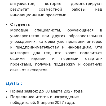
энтузиастов, которые демонстрируют
результат совместной работы над
инновационными проектами.
Студенты
:
Молодые специалисты, обучающиеся в
университетах или других образовательных
учреждениях, которые уже проявили интерес
к предпринимательству и инновациям. Эта
категория для тех, кто хочет поделиться
своими идеями и первыми стартап-
проектами, получив поддержку и обратную
связь от экспертов.
ДАТЫ:
Прием заявок: до 30 марта 2027 года.
Подведение итогов и награждение
победителей: 8 апреля 2027 года.