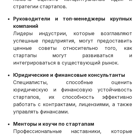
стратегии стартапов.
Руководители и топ-менеджеры крупных
компаний
Лидеры индустрии, которые возглавляют
успешные предприятия, могут предоставить
ценные советы относительно того, как
стартапы могут развиваться и
интегрироваться в существующий рынок.
Юридические и финансовые консультанты
Специалисты, способные оценить
юридическую и финансовую устойчивость
стартапов, их способность эффективно
работать с контрактами, лицензиями, а также
управлять финансами.
Менторы и коучи по стартапам
Профессиональные наставники, которые