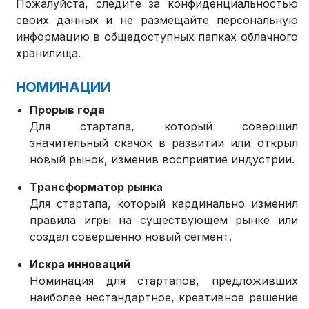
Пожалуйста, следите за конфиденциальностью
своих данных и не размещайте персональную
информацию в общедоступных папках облачного
хранилища.
НОМИНАЦИИ
Прорыв года
Для стартапа, который совершил
значительный скачок в развитии или открыл
новый рынок, изменив восприятие индустрии.
Трансформатор рынка
Для стартапа, который кардинально изменил
правила игры на существующем рынке или
создал совершенно новый сегмент.
Искра инноваций
Номинация для стартапов, предложивших
наиболее нестандартное, креативное решение