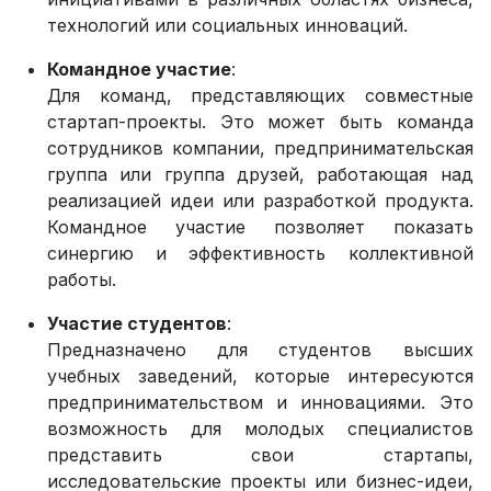
технологий или социальных инноваций.
Командное участие
:
Для команд, представляющих совместные
стартап-проекты. Это может быть команда
сотрудников компании, предпринимательская
группа или группа друзей, работающая над
реализацией идеи или разработкой продукта.
Командное участие позволяет показать
синергию и эффективность коллективной
работы.
Участие студентов
:
Предназначено для студентов высших
учебных заведений, которые интересуются
предпринимательством и инновациями. Это
возможность для молодых специалистов
представить свои стартапы,
исследовательские проекты или бизнес-идеи,