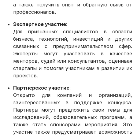
а также получить опыт и обратную связь от
профессионалов.
Экспертное участие
:
Для признанных специалистов в области
бизнеса, технологий, инвестиций и других
связанных с предпринимательством сфер.
Эксперты могут участвовать в качестве
менторов, судей или консультантов, оценивая
стартапы и помогая участникам в развитии их
проектов.
Партнерское участие
:
Открыто для компаний и организаций,
заинтересованных в поддержке конкурса.
Партнеры могут предложить свои темы для
исследований, образовательных программ, а
также стать спонсорами мероприятия. Это
участие также предусматривает возможность