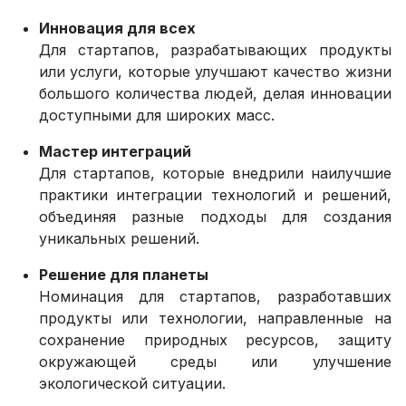
Инновация для всех
Для стартапов, разрабатывающих продукты
или услуги, которые улучшают качество жизни
большого количества людей, делая инновации
доступными для широких масс.
Мастер интеграций
Для стартапов, которые внедрили наилучшие
практики интеграции технологий и решений,
объединяя разные подходы для создания
уникальных решений.
Решение для планеты
Номинация для стартапов, разработавших
продукты или технологии, направленные на
сохранение природных ресурсов, защиту
окружающей среды или улучшение
экологической ситуации.