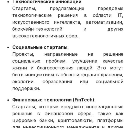
Технологические инновации
:
Стартапы, предлагающие передовые
технологические решения в области IT,
искусственного интеллекта, автоматизации,
блокчейн-технологий и других
высокотехнологичных сфер.
Социальные стартапы
:
Проекты, направленные на решение
социальных проблем, улучшение качества
жизни и благосостояния людей. Это могут
быть инициативы в области здравоохранения,
экологии, образования или социальной
поддержки.
Финансовые технологии (FinTech)
:
Стартапы, которые внедряют инновационные
решения в финансовой сфере, такие как
цифровые банки, криптовалюты, платформы
для инвестиционного менеджмента и другие