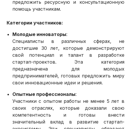
предложить ресурсную и консультационную
помощь участникам.
Категории участников:
Молодые инноваторы
:
Специалисты в различных сферах, не
достигшие 30 лет, которые демонстрируют
свой потенциал и талант в разработке
стартап-проектов. Эта категория
предназначена для молодых
предпринимателей, готовых предложить миру
свои инновационные идеи и решения.
Опытные профессионалы
:
Участники с опытом работы не менее 5 лет в
своих отраслях, которые доказали свою
компетентность и готовы внести
значительный вклад в развитие стартап-
экосистемы. Эти специалисты обладают