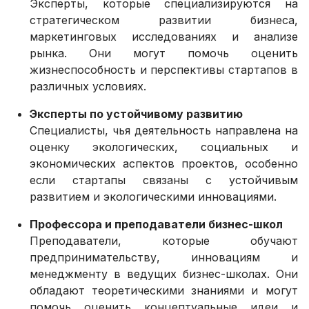
Эксперты, которые специализируются на
стратегическом развитии бизнеса,
маркетинговых исследованиях и анализе
рынка. Они могут помочь оценить
жизнеспособность и перспективы стартапов в
различных условиях.
Эксперты по устойчивому развитию
Специалисты, чья деятельность направлена на
оценку экологических, социальных и
экономических аспектов проектов, особенно
если стартапы связаны с устойчивым
развитием и экологическими инновациями.
Профессора и преподаватели бизнес-школ
Преподаватели, которые обучают
предпринимательству, инновациям и
менеджменту в ведущих бизнес-школах. Они
обладают теоретическими знаниями и могут
помочь оценить концептуальные идеи и