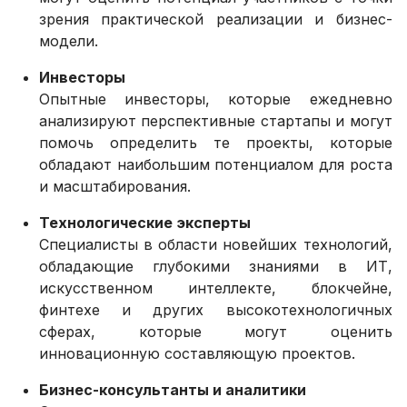
зрения практической реализации и бизнес-
модели.
Инвесторы
Опытные инвесторы, которые ежедневно
анализируют перспективные стартапы и могут
помочь определить те проекты, которые
обладают наибольшим потенциалом для роста
и масштабирования.
Технологические эксперты
Специалисты в области новейших технологий,
обладающие глубокими знаниями в ИТ,
искусственном интеллекте, блокчейне,
финтехе и других высокотехнологичных
сферах, которые могут оценить
инновационную составляющую проектов.
Бизнес-консультанты и аналитики