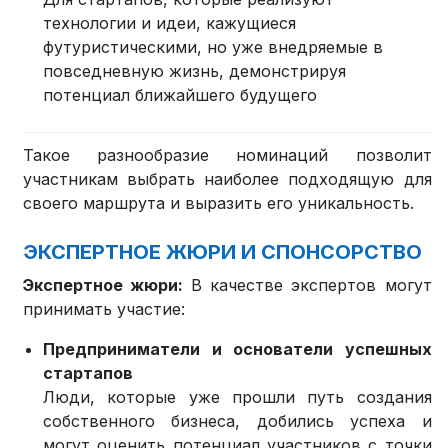
технологии и идеи, кажущиеся
футуристическими, но уже внедряемые в
повседневную жизнь, демонстрируя
потенциал ближайшего будущего
Такое разнообразие номинаций позволит
участникам выбрать наиболее подходящую для
своего маршрута и выразить его уникальность.
ЭКСПЕРТНОЕ ЖЮРИ И СПОНСОРСТВО
Экспертное жюри:
В качестве экспертов могут
принимать участие:
Предприниматели и основатели успешных
стартапов
Люди, которые уже прошли путь создания
собственного бизнеса, добились успеха и
могут оценить потенциал участников с точки