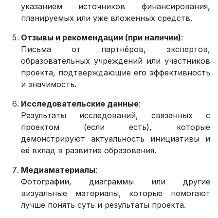
указанием источников финансирования,
планируемых или уже вложенных средств.
Отзывы и рекомендации (при наличии)
:
Письма от партнёров, экспертов,
образовательных учреждений или участников
проекта, подтверждающие его эффективность
и значимость.
Исследовательские данные
:
Результаты исследований, связанных с
проектом (если есть), которые
демонстрируют актуальность инициативы и
её вклад в развитие образования.
Медиаматериалы
:
Фотографии, диаграммы или другие
визуальные материалы, которые помогают
лучше понять суть и результаты проекта.