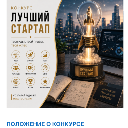
ПОЛОЖЕНИЕ О КОНКУРСЕ