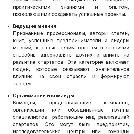
практическими знаниями и опытом,
позволяющими создавать успешные проекты.
Ведущие мнения
:
Признанные профессионалы, авторы статей,
книг, успешные предприниматели и лидеры
мнений, которые своим опытом и знаниями
способны вдохновлять других и влиять на
развитие стартапов. Эта категория включает
людей, которые оказывают значительное
влияние на свои отрасли и формируют
тренды.
Организации и команды
:
Команды, представляющие компании,
организации или объединенные группы
специалистов, работающие над реализацией
стартапов. Это могут быть предприятия,
исследовательские центры или команды