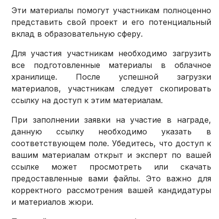
Эти материалы помогут участникам полноценно
представить свой проект и его потенциальный
вклад в образовательную сферу.
Для участия участникам необходимо загрузить
все подготовленные материалы в облачное
хранилище. После успешной загрузки
материалов, участникам следует скопировать
ссылку на доступ к этим материалам.
При заполнении заявки на участие в награде,
данную ссылку необходимо указать в
соответствующем поле. Убедитесь, что доступ к
вашим материалам открыт и эксперт по вашей
ссылке может просмотреть или скачать
предоставленные вами файлы. Это важно для
корректного рассмотрения вашей кандидатуры
и материалов жюри.