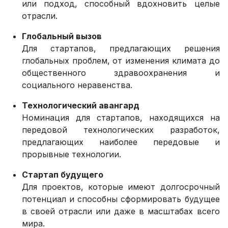
или подход, способный вдохновить целые
отрасли.
Глобальный вызов
Для стартапов, предлагающих решения
глобальных проблем, от изменения климата до
общественного здравоохранения и
социального неравенства.
Технологический авангард
Номинация для стартапов, находящихся на
передовой технологических разработок,
предлагающих наиболее передовые и
прорывные технологии.
Стартап будущего
Для проектов, которые имеют долгосрочный
потенциал и способны сформировать будущее
в своей отрасли или даже в масштабах всего
мира.