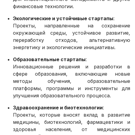
финансовые технологии.
Экологические и устойчивые стартапы
:
Проекты, направленные на сохранение
окружающей среды, устойчивое развитие,
переработку отходов, альтернативную
энергетику и экологические инициативы.
Образовательные стартапы
:
Инновационные решения и разработки в
сфере образования, включающие новые
методы обучения, образовательные
платформы, программы и инструменты для
улучшения образовательного процесса.
Здравоохранение и биотехнологии
:
Проекты, которые вносят вклад в развитие
медицины, биотехнологий, фармацевтики и
здоровья населения, от медицинских