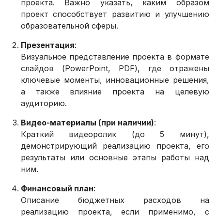
проекта. Важно указать, каким образом
проект способствует развитию и улучшению
образовательной сферы.
Презентация
:
Визуальное представление проекта в формате
слайдов (PowerPoint, PDF), где отражены
ключевые моменты, инновационные решения,
а также влияние проекта на целевую
аудиторию.
Видео-материалы (при наличии)
:
Краткий видеоролик (до 5 минут),
демонстрирующий реализацию проекта, его
результаты или основные этапы работы над
ним.
Финансовый план
:
Описание бюджетных расходов на
реализацию проекта, если применимо, с