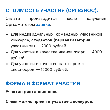
СТОИМОСТЬ УЧАСТИЯ (ОРГВЗНОС):
Оплата производится после получения
Оргкомитетом
заявки
.
Для индивидуальных, командных участников
конкурса, студентов (первая категория
участников) — 2000 рублей.
Для участия в качестве членов жюри — 4000
рублей.
Для участия в качестве партнеров и
спосносров — 15000 рублей.
ФОРМА И ФОРМАТ УЧАСТИЯ
Участие дистанционное.
С чем можно принять участие в конкурсе
: