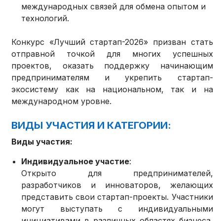
международных связей для обмена опытом и
технологий.
Конкурс «Лучший стартап-2026» призван стать
отправной точкой для многих успешных
проектов, оказать поддержку начинающим
предпринимателям и укрепить стартап-
экосистему как на национальном, так и на
международном уровне.
ВИДЫ УЧАСТИЯ И КАТЕГОРИИ:
Виды участия:
Индивидуальное участие
:
Открыто для предпринимателей,
разработчиков и инноваторов, желающих
представить свои стартап-проекты. Участники
могут выступать с индивидуальными
инициативами в различных областях бизнеса,