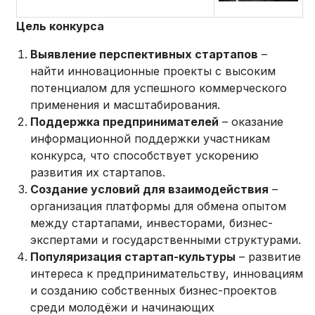
Цель конкурса
Выявление перспективных стартапов
–
найти инновационные проекты с высоким
потенциалом для успешного коммерческого
применения и масштабирования.
Поддержка предпринимателей
– оказание
информационной поддержки участникам
конкурса, что способствует ускорению
развития их стартапов.
Создание условий для взаимодействия
–
организация платформы для обмена опытом
между стартапами, инвесторами, бизнес-
экспертами и государственными структурами.
Популяризация стартап-культуры
– развитие
интереса к предпринимательству, инновациям
и созданию собственных бизнес-проектов
среди молодёжи и начинающих