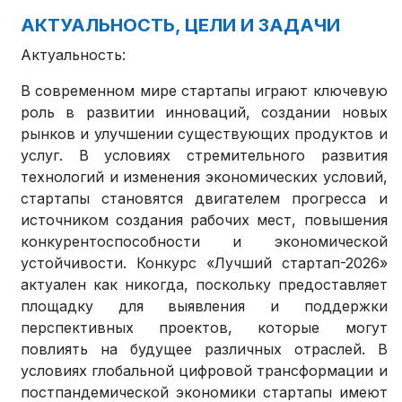
АКТУАЛЬНОСТЬ, ЦЕЛИ И ЗАДАЧИ
Актуальность:
В современном мире стартапы играют ключевую
роль в развитии инноваций, создании новых
рынков и улучшении существующих продуктов и
услуг. В условиях стремительного развития
технологий и изменения экономических условий,
стартапы становятся двигателем прогресса и
источником создания рабочих мест, повышения
конкурентоспособности и экономической
устойчивости. Конкурс «Лучший стартап-2026»
актуален как никогда, поскольку предоставляет
площадку для выявления и поддержки
перспективных проектов, которые могут
повлиять на будущее различных отраслей. В
условиях глобальной цифровой трансформации и
постпандемической экономики стартапы имеют