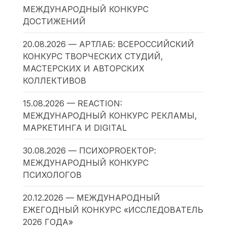
МЕЖДУНАРОДНЫЙ КОНКУРС
ДОСТИЖЕНИЙ
20.08.2026 — АРТЛАБ: ВСЕРОССИЙСКИЙ
КОНКУРС ТВОРЧЕСКИХ СТУДИЙ,
МАСТЕРСКИХ И АВТОРСКИХ
КОЛЛЕКТИВОВ
15.08.2026 — REACTION:
МЕЖДУНАРОДНЫЙ КОНКУРС РЕКЛАМЫ,
МАРКЕТИНГА И DIGITAL
30.08.2026 — ПСИХОPROЕКТОР:
МЕЖДУНАРОДНЫЙ КОНКУРС
ПСИХОЛОГОВ
20.12.2026 — МЕЖДУНАРОДНЫЙ
ЕЖЕГОДНЫЙ КОНКУРС «ИССЛЕДОВАТЕЛЬ
2026 ГОДА»