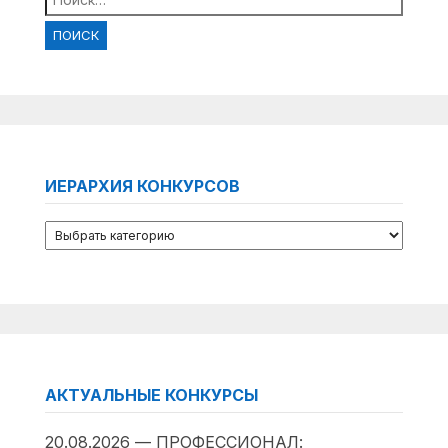
ИЕРАРХИЯ КОНКУРСОВ
АКТУАЛЬНЫЕ КОНКУРСЫ
20.08.2026 — ПРОФЕССИОНАЛ: