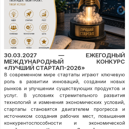
30.03.2027 — ЕЖЕГОДНЫЙ
МЕЖДУНАРОДНЫЙ КОНКУРС
«ЛУЧШИЙ СТАРТАП-2026»
В современном мире стартапы играют ключевую
роль в развитии инноваций, создании новых
рынков и улучшении существующих продуктов и
услуг. В условиях стремительного развития
технологий и изменения экономических условий,
стартапы становятся двигателем прогресса и
источником создания рабочих мест, повышения
конкурентоспособности и экономической