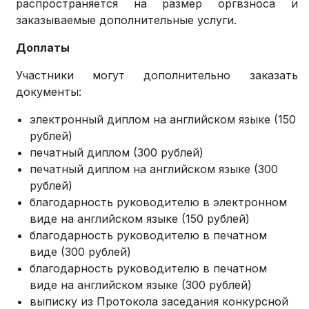
распространяется на размер оргвзноса и
заказываемые дополнительные услуги.
Доплаты
Участники могут дополнительно заказать
документы:
электронный диплом на английском языке (150
рублей)
печатный диплом (300 рублей)
печатный диплом на английском языке (300
рублей)
благодарность руководителю в электронном
виде на английском языке (150 рублей)
благодарность руководителю в печатном
виде (300 рублей)
благодарность руководителю в печатном
виде на английском языке (300 рублей)
выписку из Протокола заседания конкурсной