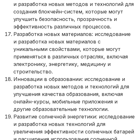
и разработка новых методов и технологий для
создания блокчейн-систем, которые могут
улучшить безопасность, прозрачность и
эффективность различных процессов.
Разработка новых материалов: исследование
и разработка новых материалов с
уникальными свойствами, которые могут
применяться в различных отраслях, включая
электронику, энергетику, медицину и
строительство.
Инновации в образовании: исследование и
разработка новых методов и технологий для
улучшения качества образования, включая
онлайн-курсы, мобильные приложения и
другие образовательные технологии.
Развитие солнечной энергетики: исследование
и разработка новых технологий для
увеличения эффективности солнечных батарей
и расширения использования солнечной