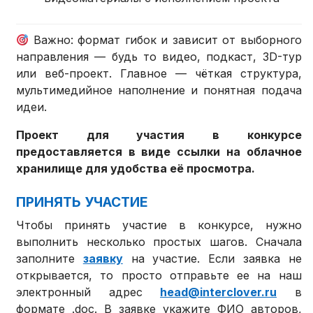
Важно: формат гибок и зависит от выборного
направления — будь то видео, подкаст, 3D-тур
или веб-проект. Главное — чёткая структура,
мультимедийное наполнение и понятная подача
идеи.
Проект для участия в конкурсе
предоставляется в виде ссылки на облачное
хранилище для удобства её просмотра.
ПРИНЯТЬ УЧАСТИЕ
Чтобы принять участие в конкурсе, нужно
выполнить несколько простых шагов. Сначала
заполните
заявку
на участие. Если заявка не
открывается, то просто отправьте ее на наш
электронный адрес
head@interclover.ru
в
формате .doc. В заявке укажите ФИО авторов,