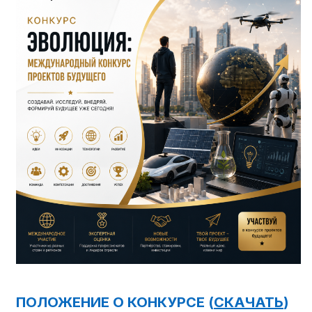
ПОЛОЖЕНИЕ О КОНКУРСЕ (
СКАЧАТЬ
)