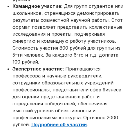
Командное участие
: Для групп студентов или
школьников, стремящихся демонстрировать
результаты совместной научной работы. Этот
формат позволяет представить коллективные
исследования и проекты, подчеркивая
синергию и командную работу участников.
Стоимость участия 800 рублей для группы из
5-ти человек. За каждого 6-го и т.д. доплата
100 рублей.
Экспертное участие
: Приглашаются
профессора и научные руководители,
сотрудники образовательных учреждений,
профессионалы, представители сфер бизнеса
для оценки представленных работ и
определения победителей, обеспечивая
высокий уровень объективности и
профессионализма конкурса. Оргвзнос 2000
рублей.
Подробнее об участии
.