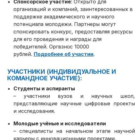
Спонсорское участие
: Открыто для
организаций и компаний, заинтересованных в
поддержке академического и научного
потенциала молодежи. Партнеры могут
спонсировать конкурс, предоставляя ресурсы
для его проведения и награды для
победителей. Оргвзнос 10000
рублей.
Подробнее об участии
.
УЧАСТНИКИ (ИНДИВИДУАЛЬНОЕ И
КОМАНДНОЕ УЧАСТИЕ):
Студенты и аспиранты
– участники вузов и научных школ,
представляющие научные цифровые проекты
и исследования.
Молодые учёные и исследователи
– специалисты на начальном этапе научной
карьеры с инновационными проектами.