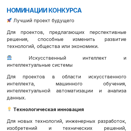
НОМИНАЦИИ КОНКУРСА
Лучший проект будущего
Для проектов, предлагающих перспективные
решения, способные изменить развитие
технологий, общества или экономики.
Искусственный интеллект и
интеллектуальные системы
Для проектов в области искусственного
интеллекта, машинного обучения,
интеллектуальной автоматизации и анализа
данных.
Технологическая инновация
Для новых технологий, инженерных разработок,
изобретений и технических решений,