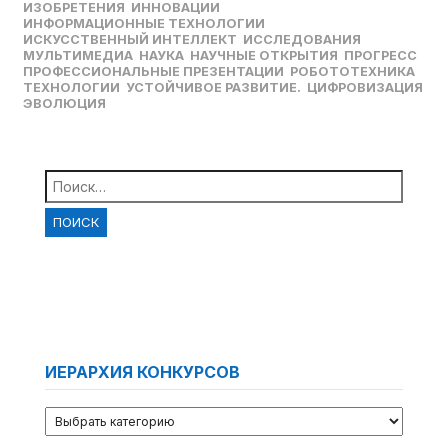
ИЗОБРЕТЕНИЯ
ИННОВАЦИИ
ИНФОРМАЦИОННЫЕ ТЕХНОЛОГИИ
ИСКУССТВЕННЫЙ ИНТЕЛЛЕКТ
ИССЛЕДОВАНИЯ
МУЛЬТИМЕДИА
НАУКА
НАУЧНЫЕ ОТКРЫТИЯ
ПРОГРЕСС
ПРОФЕССИОНАЛЬНЫЕ ПРЕЗЕНТАЦИИ
РОБОТОТЕХНИКА
ТЕХНОЛОГИИ
УСТОЙЧИВОЕ РАЗВИТИЕ.
ЦИФРОВИЗАЦИЯ
ЭВОЛЮЦИЯ
Найти:
ИЕРАРХИЯ КОНКУРСОВ