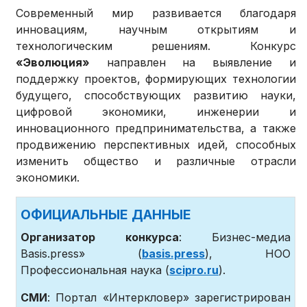
Современный мир развивается благодаря
инновациям, научным открытиям и
технологическим решениям. Конкурс
«Эволюция»
направлен на выявление и
поддержку проектов, формирующих технологии
будущего, способствующих развитию науки,
цифровой экономики, инженерии и
инновационного предпринимательства, а также
продвижению перспективных идей, способных
изменить общество и различные отрасли
экономики.
ОФИЦИАЛЬНЫЕ ДАННЫЕ
Организатор конкурса
: Бизнес-медиа
Basis.press» (
basis.press
), НОО
Профессиональная наука (
scipro.ru
).
СМИ
: Портал «Интеркловер» зарегистрирован