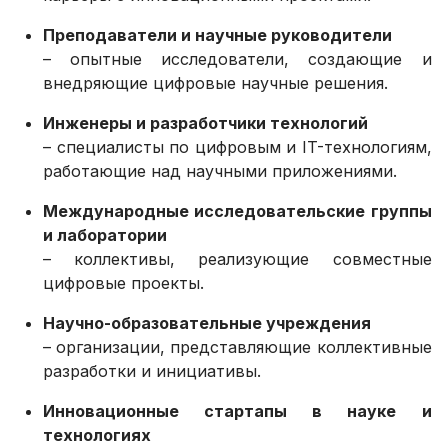
Преподаватели и научные руководители
– опытные исследователи, создающие и
внедряющие цифровые научные решения.
Инженеры и разработчики технологий
– специалисты по цифровым и IT-технологиям,
работающие над научными приложениями.
Международные исследовательские группы
и лаборатории
– коллективы, реализующие совместные
цифровые проекты.
Научно-образовательные учреждения
– организации, представляющие коллективные
разработки и инициативы.
Инновационные стартапы в науке и
технологиях