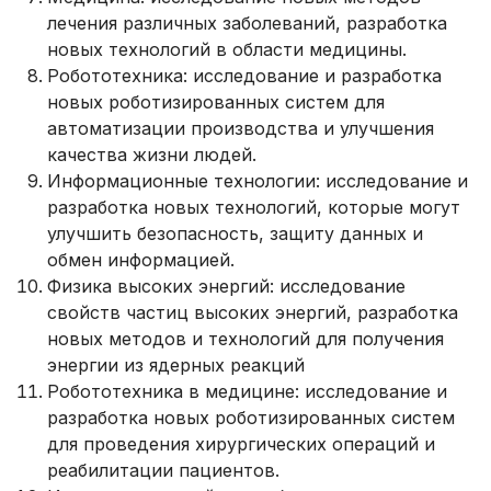
лечения различных заболеваний, разработка
новых технологий в области медицины.
Робототехника: исследование и разработка
новых роботизированных систем для
автоматизации производства и улучшения
качества жизни людей.
Информационные технологии: исследование и
разработка новых технологий, которые могут
улучшить безопасность, защиту данных и
обмен информацией.
Физика высоких энергий: исследование
свойств частиц высоких энергий, разработка
новых методов и технологий для получения
энергии из ядерных реакций
Робототехника в медицине: исследование и
разработка новых роботизированных систем
для проведения хирургических операций и
реабилитации пациентов.