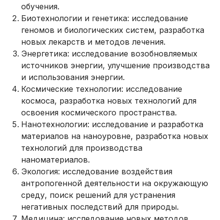
обучения.
Биотехнологии и генетика: исследование
геномов и биологических систем, разработка
новых лекарств и методов лечения.
Энергетика: исследование возобновляемых
источников энергии, улучшение производства
и использования энергии.
Космические технологии: исследование
космоса, разработка новых технологий для
освоения космического пространства.
Нанотехнологии: исследование и разработка
материалов на наноуровне, разработка новых
технологий для производства
наноматериалов.
Экология: исследование воздействия
антропогенной деятельности на окружающую
среду, поиск решений для устранения
негативных последствий для природы.
Медицина: исследование новых методов