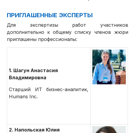
ПРИГЛАШЕННЫЕ ЭКСПЕРТЫ
Для экспертизы работ участников
дополнительно к общему списку членов жюри
приглашены профессионалы:
1. Шагун Анастасия
Владимировна
Старший ИТ бизнес-аналитик,
Humans Inc.
2. Напольская Юлия