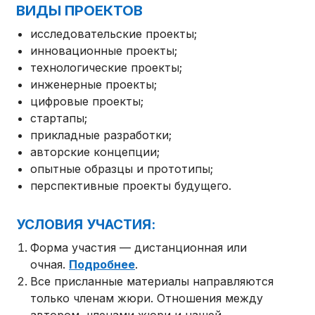
ВИДЫ ПРОЕКТОВ
исследовательские проекты;
инновационные проекты;
технологические проекты;
инженерные проекты;
цифровые проекты;
стартапы;
прикладные разработки;
авторские концепции;
опытные образцы и прототипы;
перспективные проекты будущего.
УСЛОВИЯ УЧАСТИЯ:
Форма участия — дистанционная или
очная.
Подробнее
.
Все присланные материалы направляются
только членам жюри. Отношения между