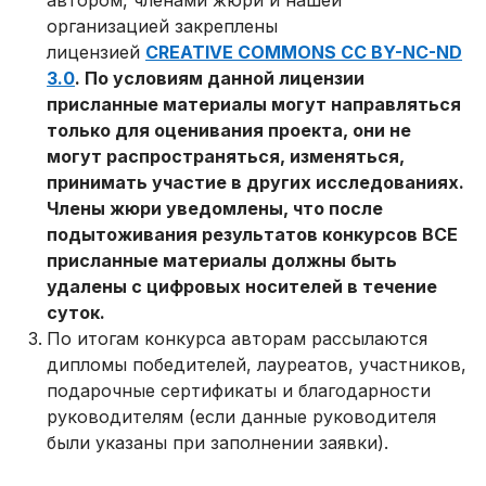
автором, членами жюри и нашей
организацией закреплены
лицензией
CREATIVE COMMONS CC BY-NC-ND
3.0
. По условиям данной лицензии
присланные материалы могут направляться
только для оценивания проекта, они не
могут распространяться, изменяться,
принимать участие в других исследованиях.
Члены жюри уведомлены, что после
подытоживания результатов конкурсов ВСЕ
присланные материалы должны быть
удалены с цифровых носителей в течение
суток.
По итогам конкурса авторам рассылаются
дипломы победителей, лауреатов, участников,
подарочные сертификаты и благодарности
руководителям (если данные руководителя
были указаны при заполнении заявки).