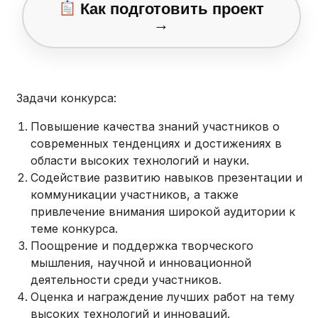
Как подготовить проект
→
Задачи конкурса:
Повышение качества знаний участников о
современных тенденциях и достижениях в
области высоких технологий и науки.
Содействие развитию навыков презентации и
коммуникации участников, а также
привлечение внимания широкой аудитории к
теме конкурса.
Поощрение и поддержка творческого
мышления, научной и инновационной
деятельности среди участников.
Оценка и награждение лучших работ на тему
высоких технологий и инноваций.