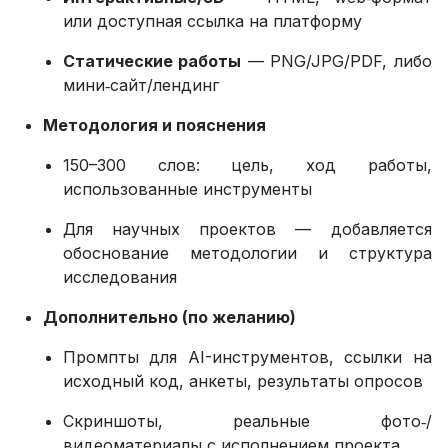
или доступная ссылка на платформу
Статические работы
— PNG/JPG/PDF, либо
мини‑сайт/лендинг
Методология и пояснения
150–300 слов: цель, ход работы,
использованные инструменты
Для научных проектов — добавляется
обоснование методологии и структура
исследования
Дополнительно (по желанию)
Промпты для AI-инструментов, ссылки на
исходный код, анкеты, результаты опросов
Скриншоты, реальные фото‑/
видеоматериалы с исполнением проекта