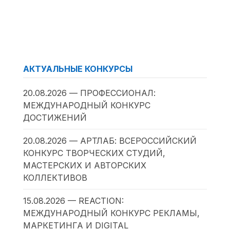
АКТУАЛЬНЫЕ КОНКУРСЫ
20.08.2026 — ПРОФЕССИОНАЛ:
МЕЖДУНАРОДНЫЙ КОНКУРС
ДОСТИЖЕНИЙ
20.08.2026 — АРТЛАБ: ВСЕРОССИЙСКИЙ
КОНКУРС ТВОРЧЕСКИХ СТУДИЙ,
МАСТЕРСКИХ И АВТОРСКИХ
КОЛЛЕКТИВОВ
15.08.2026 — REACTION:
МЕЖДУНАРОДНЫЙ КОНКУРС РЕКЛАМЫ,
МАРКЕТИНГА И DIGITAL