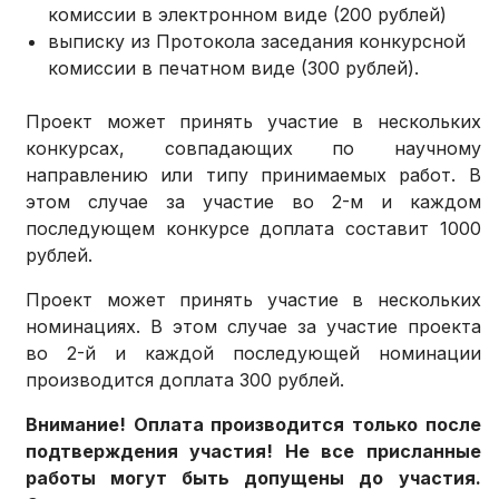
комиссии в электронном виде (200 рублей)
выписку из Протокола заседания конкурсной
комиссии в печатном виде (300 рублей).
Проект может принять участие в нескольких
конкурсах, совпадающих по научному
направлению или типу принимаемых работ. В
этом случае за участие во 2-м и каждом
последующем конкурсе доплата составит 1000
рублей.
Проект может принять участие в нескольких
номинациях. В этом случае за участие проекта
во 2-й и каждой последующей номинации
производится доплата 300 рублей.
Внимание! Оплата производится только после
подтверждения участия! Не все присланные
работы могут быть допущены до участия.