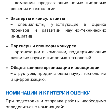
– компании, предлагающие новые цифровые
решения и технологии.
Эксперты и консультанты
– специалисты, участвующие в оценке
проектов и развитии научно-технических
инициатив.
Партнёры и спонсоры конкурса
– организации и компании, поддерживающие
развитие науки и цифровых технологий.
Общественные организации и ассоциации
– структуры, продвигающие науку, технологии
и цифровизацию.
НОМИНАЦИИ И КРИТЕРИИ ОЦЕНКИ
При подготовке и отправке работы необходимо
определиться с номинацией: