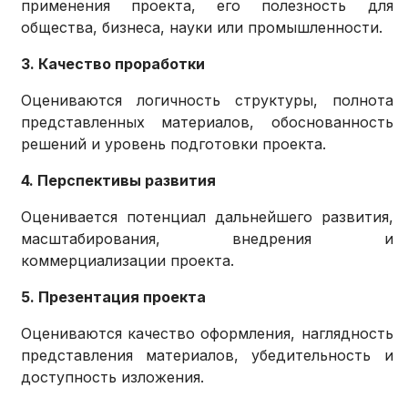
применения проекта, его полезность для
общества, бизнеса, науки или промышленности.
3. Качество проработки
Оцениваются логичность структуры, полнота
представленных материалов, обоснованность
решений и уровень подготовки проекта.
4. Перспективы развития
Оценивается потенциал дальнейшего развития,
масштабирования, внедрения и
коммерциализации проекта.
5. Презентация проекта
Оцениваются качество оформления, наглядность
представления материалов, убедительность и
доступность изложения.