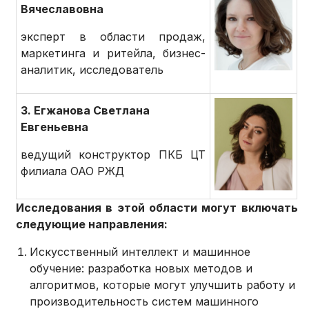
Вячеславовна
эксперт в области продаж,
маркетинга и ритейла, бизнес-
аналитик, исследователь
3. Егжанова Светлана
Евгеньевна
ведущий конструктор ПКБ ЦТ
филиала ОАО РЖД
Исследования в этой области могут включать
следующие направления:
Искусственный интеллект и машинное
обучение: разработка новых методов и
алгоритмов, которые могут улучшить работу и
производительность систем машинного