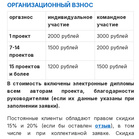
ОРГАНИЗАЦИОННЫЙ ВЗНОС
оргвзнос
индивидуальное
командное
участие
участие
1 проект
2000 рублей
3000 рублей
7-14
1500 рублей
2000 рублей
проектов
15 проектов
1200 рублей
1500 рублей
и более
В стоимость включены электронные дипломы
всем авторам проекта, благодарности
руководителям (если их данные указаны при
заполнении заявки).
Постоянные клиенты обладают правом скидки
15% и 20% (если бы оставлен
отзыв
), в том
числе и при коллективной заявке. Скидка