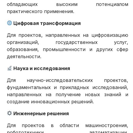
обладающих высоким потенциалом
практического применения.
Цифровая трансформация
Для проектов, направленных на цифровизацию
организаций, государственных услуг,
образования, промышленности и других сфер
деятельности.
Наука и исследования
Для научно-исследовательских проектов,
фундаментальных и прикладных исследований,
направленных на получение новых знаний и
создание инновационных решений.
Инженерные решения
Для проектов в области машиностроения,
робототехники, автоматизации,