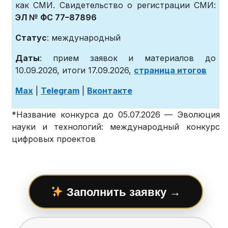
как СМИ. Свидетельство о регистрации СМИ:
ЭЛ № ФС 77–87896
Статус
: международный
Даты
: прием заявок и материалов до
10.09.2026, итоги 17.09.2026,
страница итогов
Max
|
Telegram
|
Вконтакте
*Название конкурса до 05.07.2026 — Эволюция
науки и технологий: международный конкурс
цифровых проектов
Заполнить заявку →