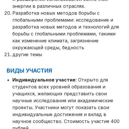
энергии в различных отраслях.
Разработка новых методов борьбы с
глобальными проблемами: исследование и
разработка новых методов и технологий для
борьбы с глобальными проблемами, такими
как изменение климата, загрязнение
окружающей среды, бедность
другие темы
ВИДЫ УЧАСТИЯ
Индивидуальное участие
: Открыто для
студентов всех уровней образования и
учащихся, желающих представить свои
научные исследования или академические
проекты. Участники могут показать свои
индивидуальные достижения и вклад в
научное сообщество. Стоимость участия 400
рублей.