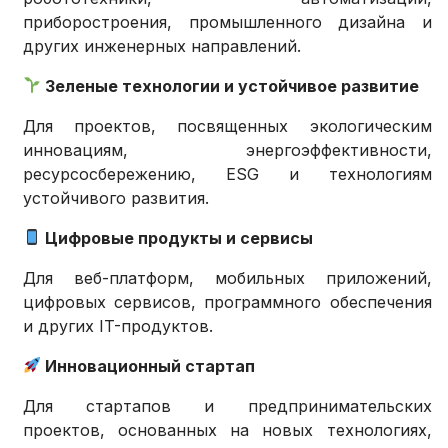
приборостроения, промышленного дизайна и
других инженерных направлений.
Зеленые технологии и устойчивое развитие
Для проектов, посвященных экологическим
инновациям, энергоэффективности,
ресурсосбережению, ESG и технологиям
устойчивого развития.
Цифровые продукты и сервисы
Для веб-платформ, мобильных приложений,
цифровых сервисов, программного обеспечения
и других IT-продуктов.
Инновационный стартап
Для стартапов и предпринимательских
проектов, основанных на новых технологиях,