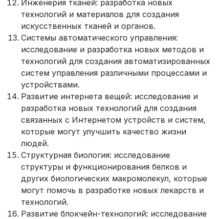
Инженерия тканей: разработка новых
технологий и материалов для создания
искусственных тканей и органов.
Системы автоматического управления:
исследование и разработка новых методов и
технологий для создания автоматизированных
систем управления различными процессами и
устройствами.
Развитие интернета вещей: исследование и
разработка новых технологий для создания
связанных с Интернетом устройств и систем,
которые могут улучшить качество жизни
людей.
Структурная биология: исследование
структуры и функционирования белков и
других биологических макромолекул, которые
могут помочь в разработке новых лекарств и
технологий.
Развитие блокчейн-технологий: исследование