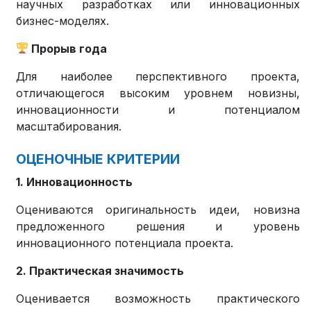
научных разработках или инновационных
бизнес-моделях.
Прорыв года
Для наиболее перспективного проекта,
отличающегося высоким уровнем новизны,
инновационности и потенциалом
масштабирования.
ОЦЕНОЧНЫЕ КРИТЕРИИ
1. Инновационность
Оцениваются оригинальность идеи, новизна
предложенного решения и уровень
инновационного потенциала проекта.
2. Практическая значимость
Оценивается возможность практического