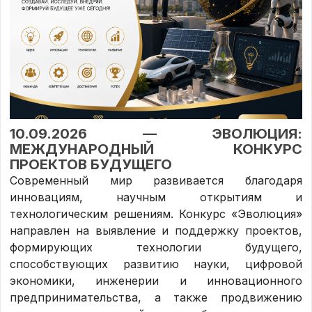
10.09.2026 — ЭВОЛЮЦИЯ:
МЕЖДУНАРОДНЫЙ КОНКУРС
ПРОЕКТОВ БУДУЩЕГО
Современный мир развивается благодаря
инновациям, научным открытиям и
технологическим решениям. Конкурс «Эволюция»
направлен на выявление и поддержку проектов,
формирующих технологии будущего,
способствующих развитию науки, цифровой
экономики, инженерии и инновационного
предпринимательства, а также продвижению