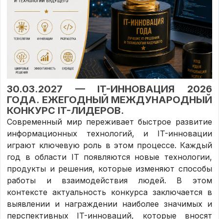
30.03.2027 — IT-ИННОВАЦИЯ 2026
ГОДА. ЕЖЕГОДНЫЙ МЕЖДУНАРОДНЫЙ
КОНКУРС IT-ЛИДЕРОВ.
Современный мир переживает быстрое развитие
информационных технологий, и IT-инновации
играют ключевую роль в этом процессе. Каждый
год в области IT появляются новые технологии,
продукты и решения, которые изменяют способы
работы и взаимодействия людей. В этом
контексте актуальность конкурса заключается в
выявлении и награждении наиболее значимых и
перспективных IT-инноваций, которые вносят