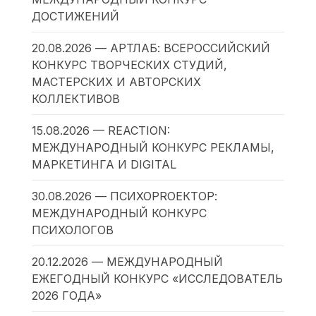
ДОСТИЖЕНИЙ
20.08.2026 — АРТЛАБ: ВСЕРОССИЙСКИЙ
КОНКУРС ТВОРЧЕСКИХ СТУДИЙ,
МАСТЕРСКИХ И АВТОРСКИХ
КОЛЛЕКТИВОВ
15.08.2026 — REACTION:
МЕЖДУНАРОДНЫЙ КОНКУРС РЕКЛАМЫ,
МАРКЕТИНГА И DIGITAL
30.08.2026 — ПСИХОPROЕКТОР:
МЕЖДУНАРОДНЫЙ КОНКУРС
ПСИХОЛОГОВ
20.12.2026 — МЕЖДУНАРОДНЫЙ
ЕЖЕГОДНЫЙ КОНКУРС «ИССЛЕДОВАТЕЛЬ
2026 ГОДА»