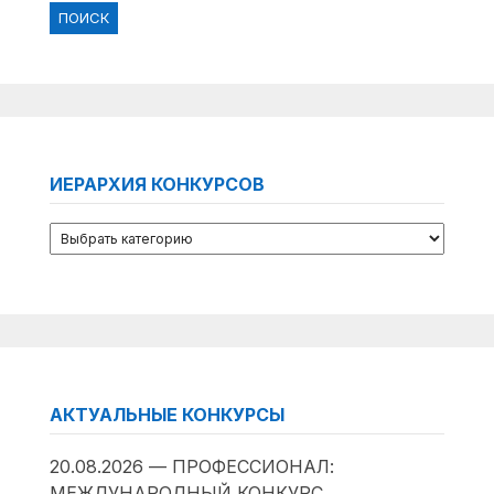
ИЕРАРХИЯ КОНКУРСОВ
АКТУАЛЬНЫЕ КОНКУРСЫ
20.08.2026 — ПРОФЕССИОНАЛ:
МЕЖДУНАРОДНЫЙ КОНКУРС