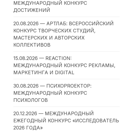
МЕЖДУНАРОДНЫЙ КОНКУРС
ДОСТИЖЕНИЙ
20.08.2026 — АРТЛАБ: ВСЕРОССИЙСКИЙ
КОНКУРС ТВОРЧЕСКИХ СТУДИЙ,
МАСТЕРСКИХ И АВТОРСКИХ
КОЛЛЕКТИВОВ
15.08.2026 — REACTION:
МЕЖДУНАРОДНЫЙ КОНКУРС РЕКЛАМЫ,
МАРКЕТИНГА И DIGITAL
30.08.2026 — ПСИХОPROЕКТОР:
МЕЖДУНАРОДНЫЙ КОНКУРС
ПСИХОЛОГОВ
20.12.2026 — МЕЖДУНАРОДНЫЙ
ЕЖЕГОДНЫЙ КОНКУРС «ИССЛЕДОВАТЕЛЬ
2026 ГОДА»