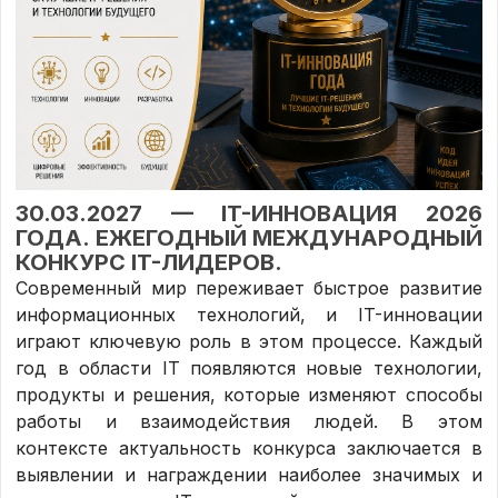
30.03.2027 — IT-ИННОВАЦИЯ 2026
ГОДА. ЕЖЕГОДНЫЙ МЕЖДУНАРОДНЫЙ
КОНКУРС IT-ЛИДЕРОВ.
Современный мир переживает быстрое развитие
информационных технологий, и IT-инновации
играют ключевую роль в этом процессе. Каждый
год в области IT появляются новые технологии,
продукты и решения, которые изменяют способы
работы и взаимодействия людей. В этом
контексте актуальность конкурса заключается в
выявлении и награждении наиболее значимых и