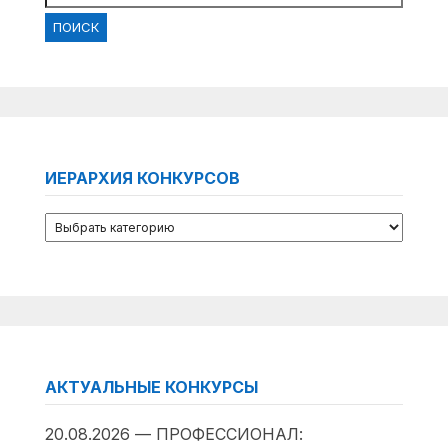
ИЕРАРХИЯ КОНКУРСОВ
АКТУАЛЬНЫЕ КОНКУРСЫ
20.08.2026 — ПРОФЕССИОНАЛ: