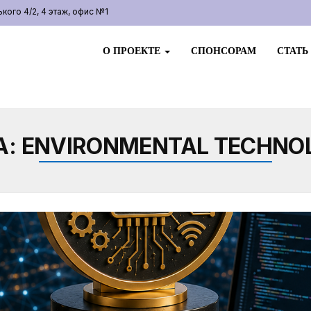
ого 4/2, 4 этаж, офис №1
О ПРОЕКТЕ
СПОНСОРАМ
СТАТЬ
А:
ENVIRONMENTAL TECHNO