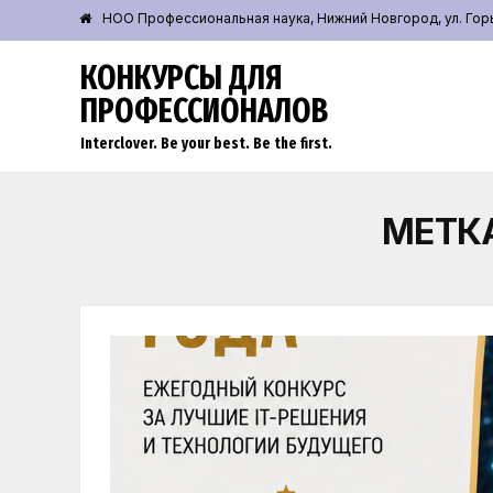
НОО Профессиональная наука, Нижний Новгород, ул. Горьк
КОНКУРСЫ ДЛЯ
ПРОФЕССИОНАЛОВ
Interclover. Be your best. Be the first.
МЕТК