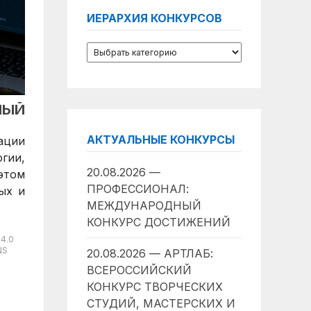
ИЕРАРХИЯ КОНКУРСОВ
НЫЙ
АКТУАЛЬНЫЕ КОНКУРСЫ
ации
гии,
20.08.2026 —
этом
ПРОФЕССИОНАЛ:
ых и
МЕЖДУНАРОДНЫЙ
КОНКУРС ДОСТИЖЕНИЙ
4.0
NS
20.08.2026 — АРТЛАБ:
ВСЕРОССИЙСКИЙ
КОНКУРС ТВОРЧЕСКИХ
СТУДИЙ, МАСТЕРСКИХ И