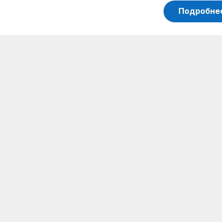
Подробне