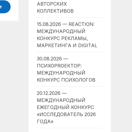
АВТОРСКИХ
е
КОЛЛЕКТИВОВ
15.08.2026 — REACTION:
МЕЖДУНАРОДНЫЙ
КОНКУРС РЕКЛАМЫ,
МАРКЕТИНГА И DIGITAL
30.08.2026 —
ПСИХОPROЕКТОР:
МЕЖДУНАРОДНЫЙ
КОНКУРС ПСИХОЛОГОВ
20.12.2026 —
МЕЖДУНАРОДНЫЙ
ЕЖЕГОДНЫЙ КОНКУРС
«ИССЛЕДОВАТЕЛЬ 2026
ГОДА»