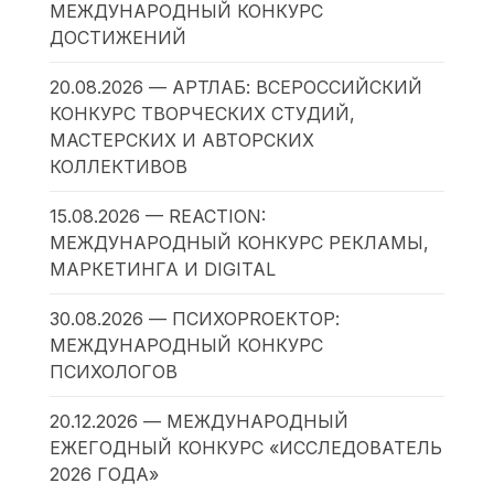
МЕЖДУНАРОДНЫЙ КОНКУРС
ДОСТИЖЕНИЙ
20.08.2026 — АРТЛАБ: ВСЕРОССИЙСКИЙ
КОНКУРС ТВОРЧЕСКИХ СТУДИЙ,
МАСТЕРСКИХ И АВТОРСКИХ
КОЛЛЕКТИВОВ
15.08.2026 — REACTION:
МЕЖДУНАРОДНЫЙ КОНКУРС РЕКЛАМЫ,
МАРКЕТИНГА И DIGITAL
30.08.2026 — ПСИХОPROЕКТОР:
МЕЖДУНАРОДНЫЙ КОНКУРС
ПСИХОЛОГОВ
20.12.2026 — МЕЖДУНАРОДНЫЙ
ЕЖЕГОДНЫЙ КОНКУРС «ИССЛЕДОВАТЕЛЬ
2026 ГОДА»