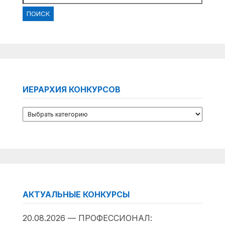
ИЕРАРХИЯ КОНКУРСОВ
АКТУАЛЬНЫЕ КОНКУРСЫ
20.08.2026 — ПРОФЕССИОНАЛ: