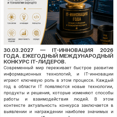
30.03.2027 — IT-ИННОВАЦИЯ 2026
ГОДА. ЕЖЕГОДНЫЙ МЕЖДУНАРОДНЫЙ
КОНКУРС IT-ЛИДЕРОВ.
Современный мир переживает быстрое развитие
информационных технологий, и IT-инновации
играют ключевую роль в этом процессе. Каждый
год в области IT появляются новые технологии,
продукты и решения, которые изменяют способы
работы и взаимодействия людей. В этом
контексте актуальность конкурса заключается в
выявлении и награждении наиболее значимых и