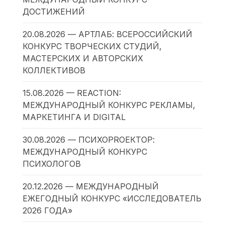
ДОСТИЖЕНИЙ
20.08.2026 — АРТЛАБ: ВСЕРОССИЙСКИЙ
КОНКУРС ТВОРЧЕСКИХ СТУДИЙ,
МАСТЕРСКИХ И АВТОРСКИХ
КОЛЛЕКТИВОВ
15.08.2026 — REACTION:
МЕЖДУНАРОДНЫЙ КОНКУРС РЕКЛАМЫ,
МАРКЕТИНГА И DIGITAL
30.08.2026 — ПСИХОPROЕКТОР:
МЕЖДУНАРОДНЫЙ КОНКУРС
ПСИХОЛОГОВ
20.12.2026 — МЕЖДУНАРОДНЫЙ
ЕЖЕГОДНЫЙ КОНКУРС «ИССЛЕДОВАТЕЛЬ
2026 ГОДА»