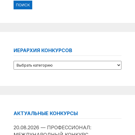
ИЕРАРХИЯ КОНКУРСОВ
АКТУАЛЬНЫЕ КОНКУРСЫ
20.08.2026 — ПРОФЕССИОНАЛ:
МЕЖДУНАРОДНЫЙ КОНКУРС