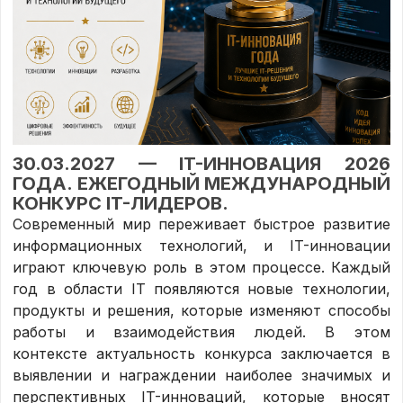
30.03.2027 — IT-ИННОВАЦИЯ 2026
ГОДА. ЕЖЕГОДНЫЙ МЕЖДУНАРОДНЫЙ
КОНКУРС IT-ЛИДЕРОВ.
Современный мир переживает быстрое развитие
информационных технологий, и IT-инновации
играют ключевую роль в этом процессе. Каждый
год в области IT появляются новые технологии,
продукты и решения, которые изменяют способы
работы и взаимодействия людей. В этом
контексте актуальность конкурса заключается в
выявлении и награждении наиболее значимых и
перспективных IT-инноваций, которые вносят