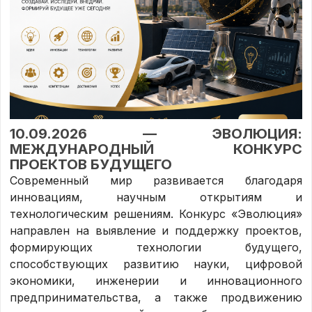
10.09.2026 — ЭВОЛЮЦИЯ:
МЕЖДУНАРОДНЫЙ КОНКУРС
ПРОЕКТОВ БУДУЩЕГО
Современный мир развивается благодаря
инновациям, научным открытиям и
технологическим решениям. Конкурс «Эволюция»
направлен на выявление и поддержку проектов,
формирующих технологии будущего,
способствующих развитию науки, цифровой
экономики, инженерии и инновационного
предпринимательства, а также продвижению