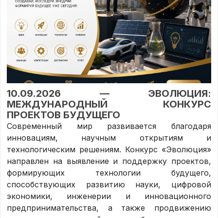
10.09.2026 — ЭВОЛЮЦИЯ:
МЕЖДУНАРОДНЫЙ КОНКУРС
ПРОЕКТОВ БУДУЩЕГО
Современный мир развивается благодаря
инновациям, научным открытиям и
технологическим решениям. Конкурс «Эволюция»
направлен на выявление и поддержку проектов,
формирующих технологии будущего,
способствующих развитию науки, цифровой
экономики, инженерии и инновационного
предпринимательства, а также продвижению