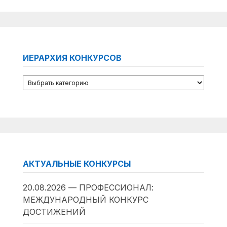
ИЕРАРХИЯ КОНКУРСОВ
АКТУАЛЬНЫЕ КОНКУРСЫ
20.08.2026 — ПРОФЕССИОНАЛ:
МЕЖДУНАРОДНЫЙ КОНКУРС
ДОСТИЖЕНИЙ