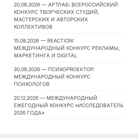
20.08.2026 — АРТЛАБ: ВСЕРОССИЙСКИЙ
КОНКУРС ТВОРЧЕСКИХ СТУДИЙ,
МАСТЕРСКИХ И АВТОРСКИХ
КОЛЛЕКТИВОВ
15.08.2026 — REACTION:
МЕЖДУНАРОДНЫЙ КОНКУРС РЕКЛАМЫ,
МАРКЕТИНГА И DIGITAL
30.08.2026 — ПСИХОPROЕКТОР:
МЕЖДУНАРОДНЫЙ КОНКУРС
ПСИХОЛОГОВ
20.12.2026 — МЕЖДУНАРОДНЫЙ
ЕЖЕГОДНЫЙ КОНКУРС «ИССЛЕДОВАТЕЛЬ
2026 ГОДА»