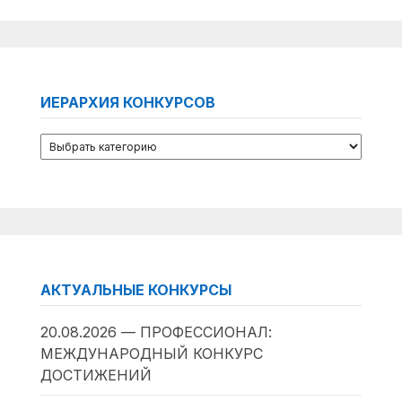
ИЕРАРХИЯ КОНКУРСОВ
АКТУАЛЬНЫЕ КОНКУРСЫ
20.08.2026 — ПРОФЕССИОНАЛ:
МЕЖДУНАРОДНЫЙ КОНКУРС
ДОСТИЖЕНИЙ