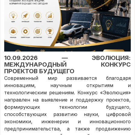
10.09.2026 — ЭВОЛЮЦИЯ:
МЕЖДУНАРОДНЫЙ КОНКУРС
ПРОЕКТОВ БУДУЩЕГО
Современный мир развивается благодаря
инновациям, научным открытиям и
технологическим решениям. Конкурс «Эволюция»
направлен на выявление и поддержку проектов,
формирующих технологии будущего,
способствующих развитию науки, цифровой
экономики, инженерии и инновационного
предпринимательства, а также продвижению