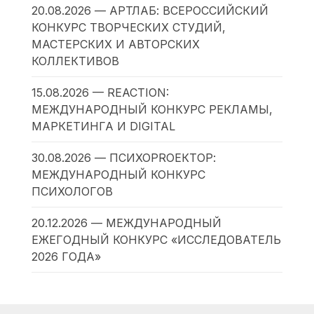
20.08.2026 — АРТЛАБ: ВСЕРОССИЙСКИЙ
КОНКУРС ТВОРЧЕСКИХ СТУДИЙ,
МАСТЕРСКИХ И АВТОРСКИХ
КОЛЛЕКТИВОВ
15.08.2026 — REACTION:
МЕЖДУНАРОДНЫЙ КОНКУРС РЕКЛАМЫ,
МАРКЕТИНГА И DIGITAL
30.08.2026 — ПСИХОPROЕКТОР:
МЕЖДУНАРОДНЫЙ КОНКУРС
ПСИХОЛОГОВ
20.12.2026 — МЕЖДУНАРОДНЫЙ
ЕЖЕГОДНЫЙ КОНКУРС «ИССЛЕДОВАТЕЛЬ
2026 ГОДА»