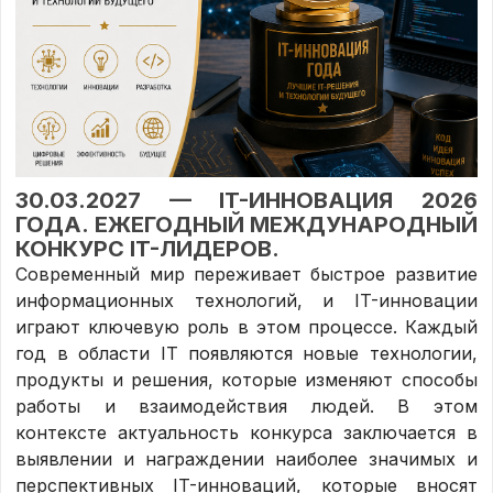
30.03.2027 — IT-ИННОВАЦИЯ 2026
ГОДА. ЕЖЕГОДНЫЙ МЕЖДУНАРОДНЫЙ
КОНКУРС IT-ЛИДЕРОВ.
Современный мир переживает быстрое развитие
информационных технологий, и IT-инновации
играют ключевую роль в этом процессе. Каждый
год в области IT появляются новые технологии,
продукты и решения, которые изменяют способы
работы и взаимодействия людей. В этом
контексте актуальность конкурса заключается в
выявлении и награждении наиболее значимых и
перспективных IT-инноваций, которые вносят