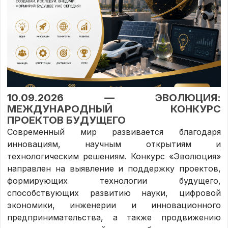
10.09.2026 — ЭВОЛЮЦИЯ:
МЕЖДУНАРОДНЫЙ КОНКУРС
ПРОЕКТОВ БУДУЩЕГО
Современный мир развивается благодаря
инновациям, научным открытиям и
технологическим решениям. Конкурс «Эволюция»
направлен на выявление и поддержку проектов,
формирующих технологии будущего,
способствующих развитию науки, цифровой
экономики, инженерии и инновационного
предпринимательства, а также продвижению