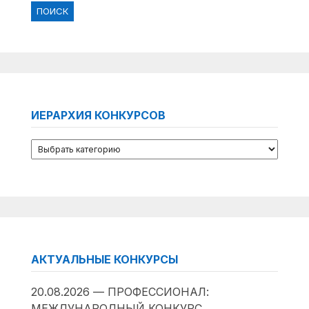
ИЕРАРХИЯ КОНКУРСОВ
АКТУАЛЬНЫЕ КОНКУРСЫ
20.08.2026 — ПРОФЕССИОНАЛ:
МЕЖДУНАРОДНЫЙ КОНКУРС