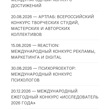
ДОСТИЖЕНИЙ
20.08.2026 — АРТЛАБ: ВСЕРОССИЙСКИЙ
КОНКУРС ТВОРЧЕСКИХ СТУДИЙ,
МАСТЕРСКИХ И АВТОРСКИХ
КОЛЛЕКТИВОВ
15.08.2026 — REACTION:
МЕЖДУНАРОДНЫЙ КОНКУРС РЕКЛАМЫ,
МАРКЕТИНГА И DIGITAL
30.08.2026 — ПСИХОPROЕКТОР:
МЕЖДУНАРОДНЫЙ КОНКУРС
ПСИХОЛОГОВ
20.12.2026 — МЕЖДУНАРОДНЫЙ
ЕЖЕГОДНЫЙ КОНКУРС «ИССЛЕДОВАТЕЛЬ
2026 ГОДА»